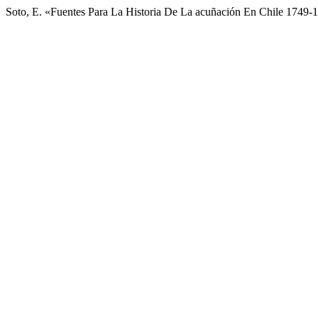
Soto, E. «Fuentes Para La Historia De La acuñación En Chile 1749-