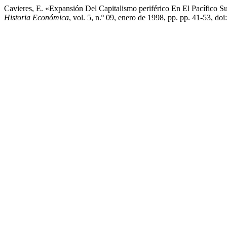
Cavieres, E. «Expansión Del Capitalismo periférico En El Pacífico 
Historia Económica
, vol. 5, n.º 09, enero de 1998, pp. pp. 41-53, 