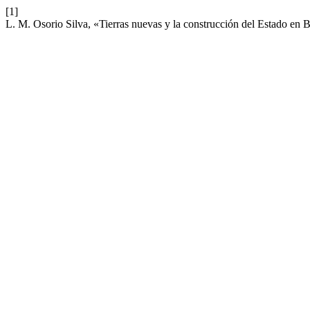
[1]
L. M. Osorio Silva, «Tierras nuevas y la construcción del Estado en B