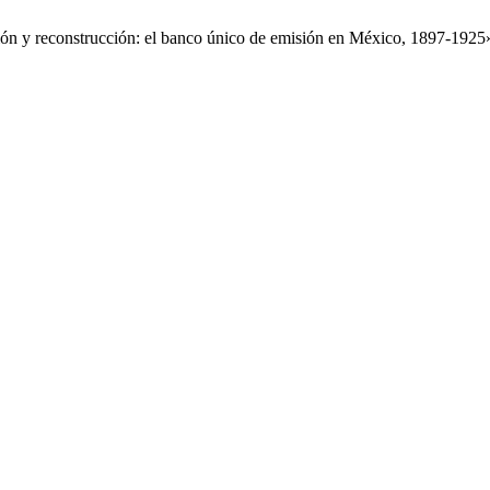
ón y reconstrucción: el banco único de emisión en México, 1897-1925