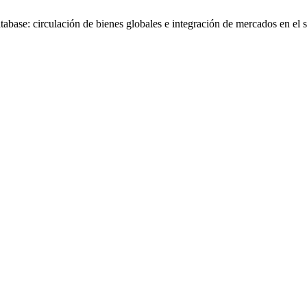
base: circulación de bienes globales e integración de mercados en el