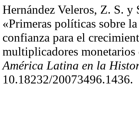
Hernández Veleros, Z. S. y 
«Primeras políticas sobre la
confianza para el crecimien
multiplicadores monetarios
América Latina en la Hist
10.18232/20073496.1436.