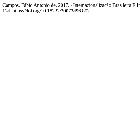
Campos, Fábio Antonio de. 2017. «Internacionalização Brasileira 
124. https://doi.org/10.18232/20073496.802.