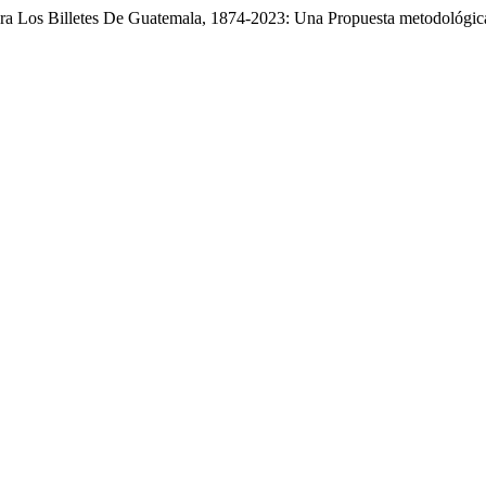
ara Los Billetes De Guatemala, 1874-2023: Una Propuesta metodológi