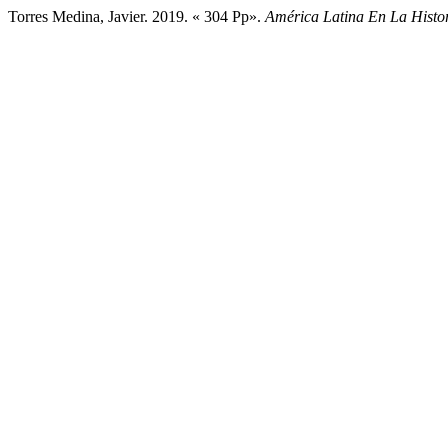
Torres Medina, Javier. 2019. « 304 Pp».
América Latina En La Histo