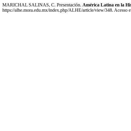
MARICHAL SALINAS, C. Presentación.
América Latina en la Hi
https://alhe.mora.edu.mx/index.php/ALHE/article/view/348. Acesso e