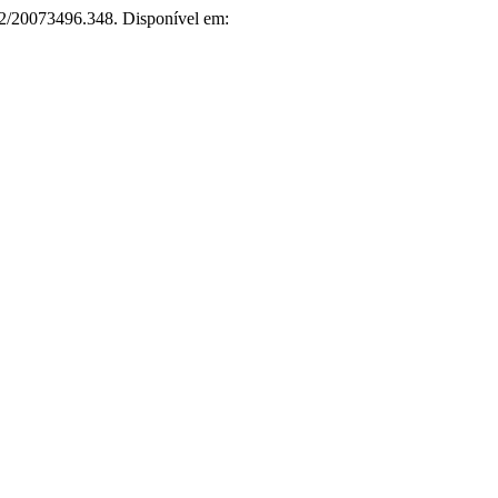
232/20073496.348. Disponível em: