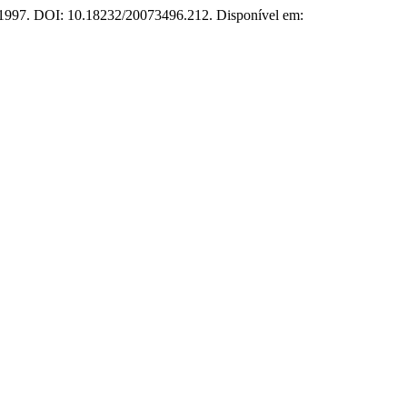
84, 1997. DOI: 10.18232/20073496.212. Disponível em: