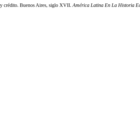
y crédito. Buenos Aires, siglo XVII.
América Latina En La Historia 