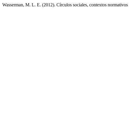
Wasserman, M. L. E. (2012). Círculos sociales, contextos normativos 