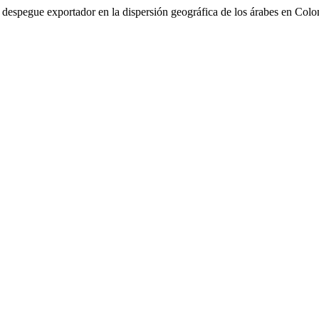
del despegue exportador en la dispersión geográfica de los árabes en Co