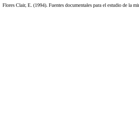
Flores Clair, E. (1994). Fuentes documentales para el estudio de la 