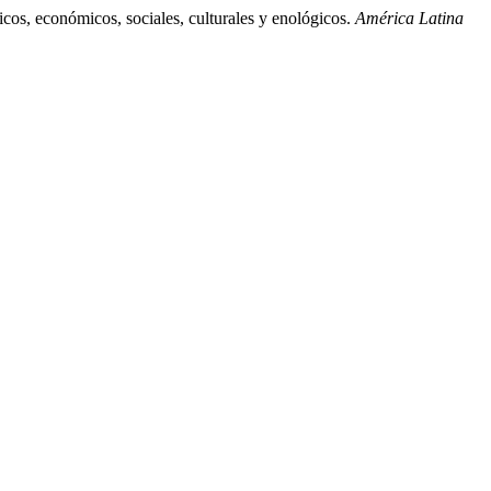
icos, económicos, sociales, culturales y enológicos.
América Latina