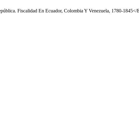
 República. Fiscalidad En Ecuador, Colombia Y Venezuela, 1780-1845<