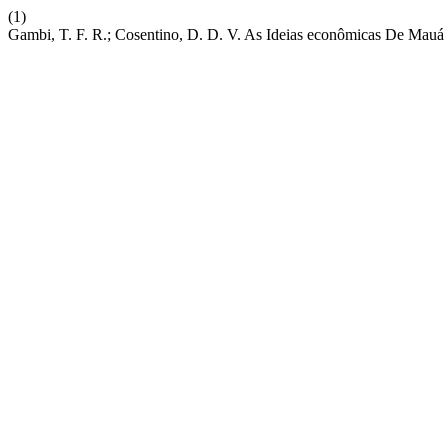
(1)
Gambi, T. F. R.; Cosentino, D. D. V. As Ideias econômicas De Mauá