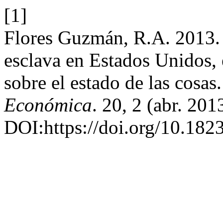
[1]
Flores Guzmán, R.A. 2013. 
esclava en Estados Unidos, 
sobre el estado de las cosas
Económica
. 20, 2 (abr. 201
DOI:https://doi.org/10.18