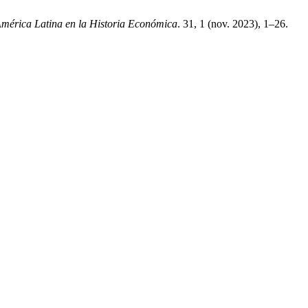
mérica Latina en la Historia Económica
. 31, 1 (nov. 2023), 1–26.