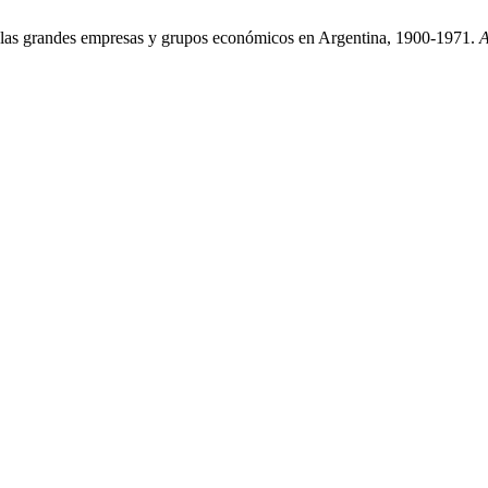
de las grandes empresas y grupos económicos en Argentina, 1900-1971.
A