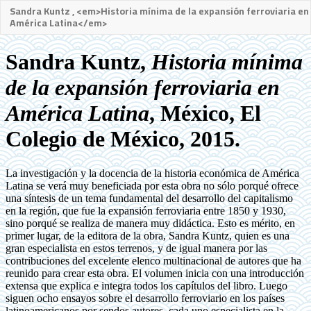
Sandra Kuntz , <em>Historia mínima de la expansión ferroviaria en
América Latina</em>