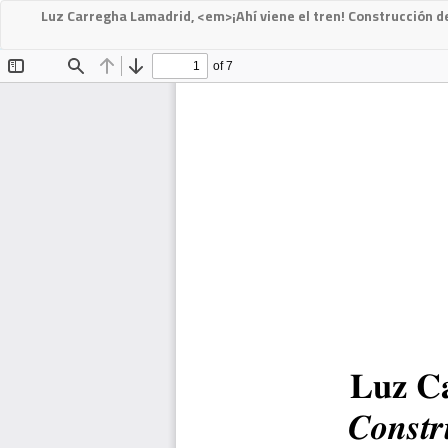
Luz Carregha Lamadrid, <em>¡Ahí viene el tren! Construcción de