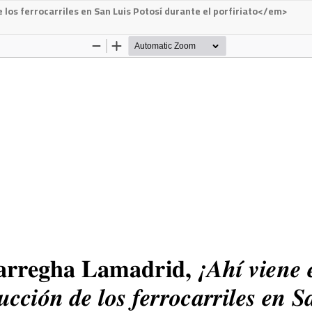
 los ferrocarriles en San Luis Potosí durante el porfiriato</em>