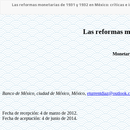
Las reformas monetarias de 1931 y 1932 en México: críticas e