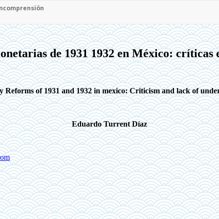
 incomprensión