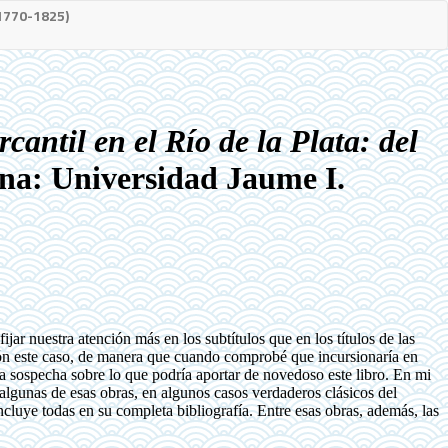
(1770-1825)