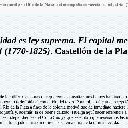
mercantil en el Río de la Plata: del monopolio comercial al industrial 