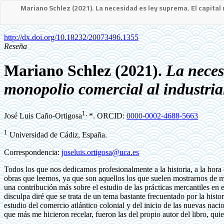
Mariano Schlez (2021). La necesidad es ley suprema. El capital 