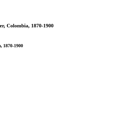
der, Colombia, 1870-1900
a, 1870-1900