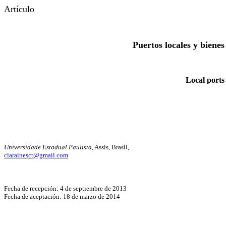
Artículo
Puertos locales y biene
Local ports
Universidade Estadual Paulista
, Assis, Brasil,
clarainesct@gmail.com
Fecha de recepción: 4 de septiembre de 2013
Fecha de aceptación: 18 de marzo de 2014